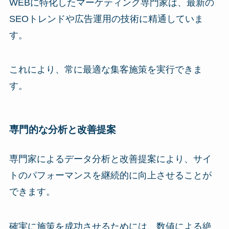
WEBに特化したマーケティング専門家は、最新の
SEOトレンドや広告運用の技術に精通していま
す。
これにより、常に最適な集客施策を実行できま
す。
専門的な分析と改善提案
専門家によるデータ分析と改善提案により、サイ
トのパフォーマンスを継続的に向上させることが
できます。
確実に施策を成功させるためには、数値による絶