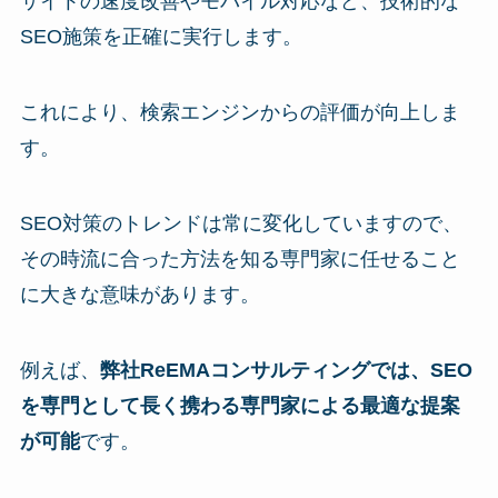
サイトの速度改善やモバイル対応など、技術的な
SEO施策を正確に実行します。
これにより、検索エンジンからの評価が向上しま
す。
SEO対策のトレンドは常に変化していますので、
その時流に合った方法を知る専門家に任せること
に大きな意味があります。
例えば、
弊社ReEMAコンサルティングでは、SEO
を専門として長く携わる専門家による最適な提案
が可能
です。