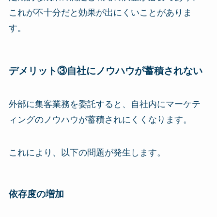
これが不十分だと効果が出にくいことがありま
す。
デメリット③自社にノウハウが蓄積されない
外部に集客業務を委託すると、自社内にマーケテ
ィングのノウハウが蓄積されにくくなります。
これにより、以下の問題が発生します。
依存度の増加