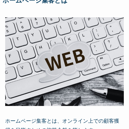
ホームページ集客とは
ホームページ集客とは、オンライン上での顧客獲