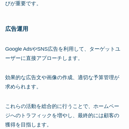
びが重要です。
広告運用
Google AdsやSNS広告を利用して、ターゲットユ
ーザーに直接アプローチします。
効果的な広告文や画像の作成、適切な予算管理が
求められます。
これらの活動を総合的に行うことで、ホームペー
ジへのトラフィックを増やし、最終的には顧客の
獲得を目指します。