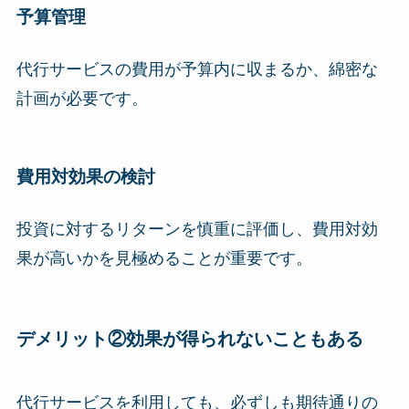
予算管理
代行サービスの費用が予算内に収まるか、綿密な
計画が必要です。
費用対効果の検討
投資に対するリターンを慎重に評価し、費用対効
果が高いかを見極めることが重要です。
デメリット②効果が得られないこともある
代行サービスを利用しても、必ずしも期待通りの