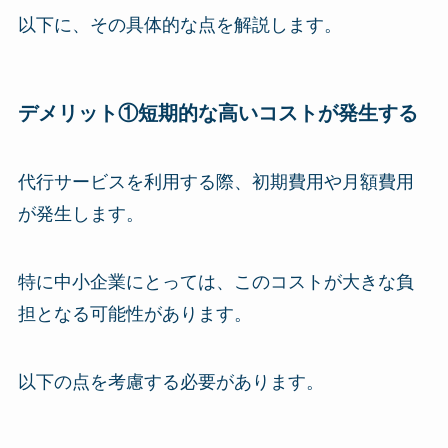
以下に、その具体的な点を解説します。
デメリット①短期的な高いコストが発生する
代行サービスを利用する際、初期費用や月額費用
が発生します。
特に中小企業にとっては、このコストが大きな負
担となる可能性があります。
以下の点を考慮する必要があります。