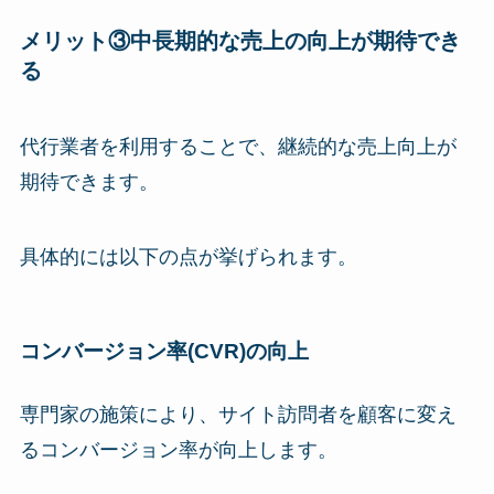
メリット③中長期的な売上の向上が期待でき
る
代行業者を利用することで、継続的な売上向上が
期待できます。
具体的には以下の点が挙げられます。
コンバージョン率(CVR)の向上
専門家の施策により、サイト訪問者を顧客に変え
るコンバージョン率が向上します。