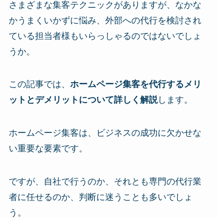
さまざまな集客テクニックがありますが、なかな
かうまくいかずに悩み、外部への代行を検討され
ている担当者様もいらっしゃるのではないでしょ
うか。
この記事では、
ホームページ集客を代行するメリ
ットとデメリットについて詳しく解説
します。
ホームページ集客は、ビジネスの成功に欠かせな
い重要な要素です。
ですが、自社で行うのか、それとも専門の代行業
者に任せるのか、判断に迷うことも多いでしょ
う。