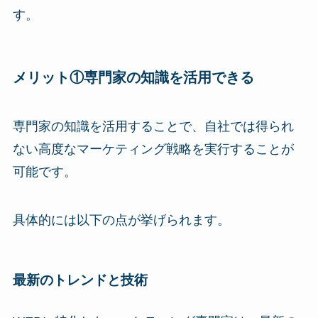
す。
メリット①専門家の知識を活用できる
専門家の知識を活用することで、自社では得られ
ない高度なマーケティング戦略を実行することが
可能です。
具体的には以下の点が挙げられます。
最新のトレンドと技術