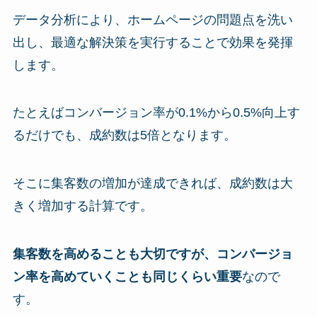
データ分析により、ホームページの問題点を洗い
出し、最適な解決策を実行することで効果を発揮
します。
たとえばコンバージョン率が0.1%から0.5%向上す
るだけでも、成約数は5倍となります。
そこに集客数の増加が達成できれば、成約数は大
きく増加する計算です。
集客数を高めることも大切ですが、コンバージョ
ン率を高めていくことも同じくらい重要
なので
す。