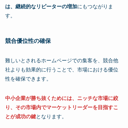
は、継続的なリピーターの増加
にもつながりま
す。
競合優位性の確保
難しいとされるホームページでの集客を、競合他
社よりも効果的に行うことで、市場における優位
性を確保できます。
中小企業が勝ち抜くためには、ニッチな市場に絞
り、その市場内でマーケットリーダーを目指すこ
とが成功の鍵
となります。