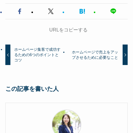
URLをコピーする
ホームページ集客で成功す
ホームページで売上をアッ
るための6つのポイントと
プさせるために必要なこと
コツ
この記事を書いた人