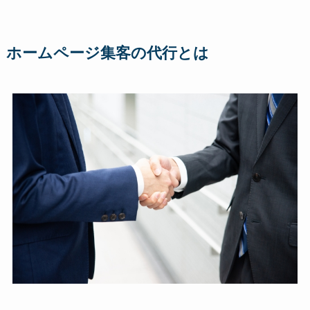
ホームページ集客の代行とは