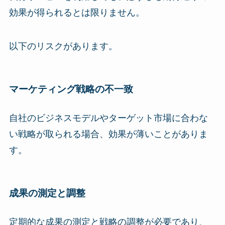
効果が得られるとは限りません。
以下のリスクがあります。
マーケティング戦略の不一致
自社のビジネスモデルやターゲット市場に合わな
い戦略が取られる場合、効果が薄いことがありま
す。
成果の測定と調整
定期的な成果の測定と戦略の調整が必要であり、