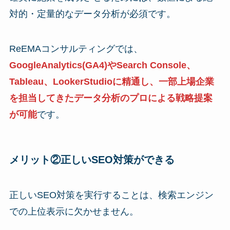
対的・定量的なデータ分析が必須です。
ReEMAコンサルティングでは、
GoogleAnalytics(GA4)やSearch Console、
Tableau、LookerStudioに精通し、一部上場企業
を担当してきたデータ分析のプロによる戦略提案
が可能
です。
メリット②正しいSEO対策ができる
正しいSEO対策を実行することは、検索エンジン
での上位表示に欠かせません。