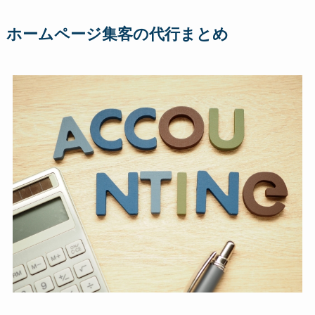
ホームページ集客の代行まとめ