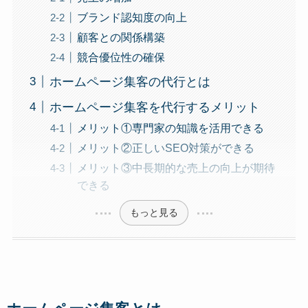
ブランド認知度の向上
顧客との関係構築
競合優位性の確保
ホームページ集客の代行とは
ホームページ集客を代行するメリット
メリット①専門家の知識を活用できる
メリット②正しいSEO対策ができる
メリット③中長期的な売上の向上が期待
できる
もっと見る