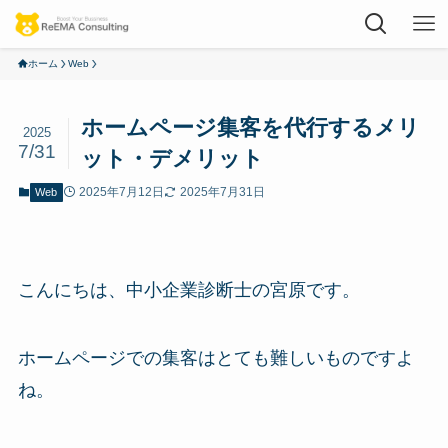
ホーム
Web
ホームページ集客を代行するメリ
2025
7/31
ット・デメリット
2025年7月12日
2025年7月31日
Web
こんにちは、中小企業診断士の宮原です。
ホームページでの集客はとても難しいものですよ
ね。