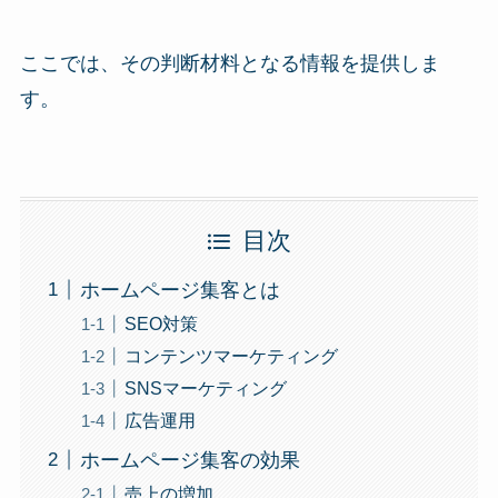
ここでは、その判断材料となる情報を提供しま
す。
目次
ホームページ集客とは
SEO対策
コンテンツマーケティング
SNSマーケティング
広告運用
ホームページ集客の効果
売上の増加