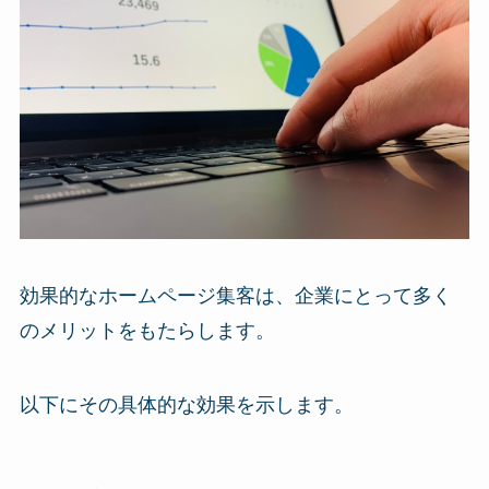
効果的なホームページ集客は、企業にとって多く
のメリットをもたらします。
以下にその具体的な効果を示します。