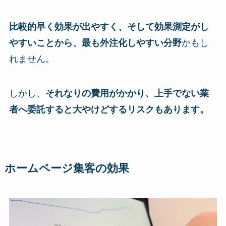
比較的早く効果が出やすく、そして効果測定がし
やすいことから、最も外注化しやすい分野
かもし
れません。
しかし、
それなりの費用がかかり、上手でない業
者へ委託すると大やけどするリスクもあります。
ホームページ集客の効果