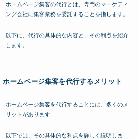
ホームページ集客の代行とは、専門のマーケティ
ング会社に集客業務を委託することを指します。
以下に、代行の具体的な内容と、その利点を紹介
します。
ホームページ集客を代行するメリット
ホームページ集客を代行することには、多くのメ
リットがあります。
以下では、その具体的な利点を詳しく説明しま