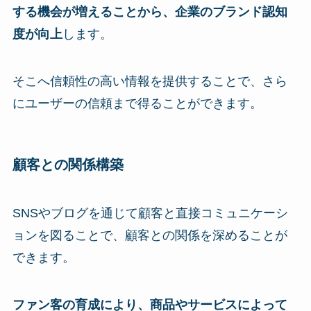
する機会が増えることから、企業のブランド認知
度が向上
します。
そこへ信頼性の高い情報を提供することで、さら
にユーザーの信頼まで得ることができます。
顧客との関係構築
SNSやブログを通じて顧客と直接コミュニケーシ
ョンを図ることで、顧客との関係を深めることが
できます。
ファン客の育成により、商品やサービスによって