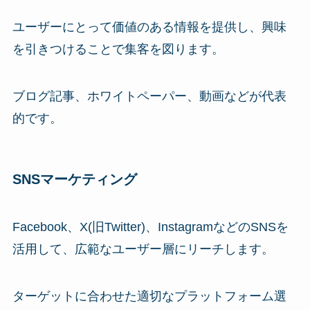
ユーザーにとって価値のある情報を提供し、興味
を引きつけることで集客を図ります。
ブログ記事、ホワイトペーパー、動画などが代表
的です。
SNSマーケティング
Facebook、X(旧Twitter)、InstagramなどのSNSを
活用して、広範なユーザー層にリーチします。
ターゲットに合わせた適切なプラットフォーム選