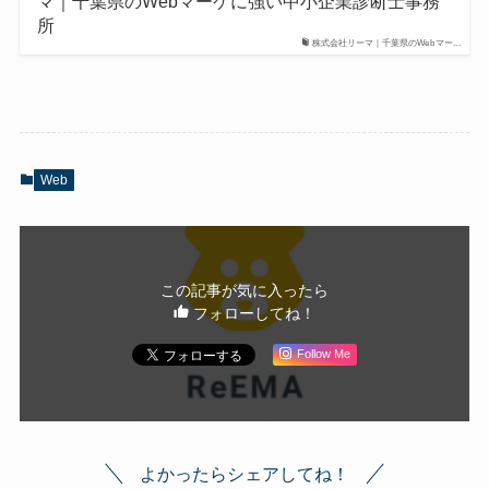
マ｜千葉県のWebマーケに強い中小企業診断士事務
所
株式会社リーマ｜千葉県のWebマー...
Web
この記事が気に入ったら
フォローしてね！
Follow Me
よかったらシェアしてね！