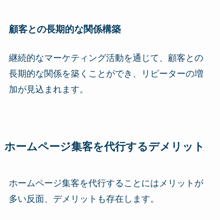
顧客との長期的な関係構築
継続的なマーケティング活動を通じて、顧客との
長期的な関係を築くことができ、リピーターの増
加が見込まれます。
ホームページ集客を代行するデメリット
ホームページ集客を代行することにはメリットが
多い反面、デメリットも存在します。