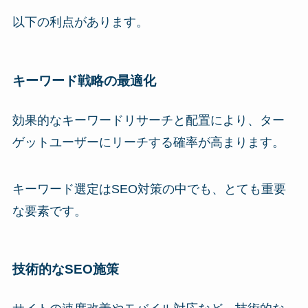
以下の利点があります。
キーワード戦略の最適化
効果的なキーワードリサーチと配置により、ター
ゲットユーザーにリーチする確率が高まります。
キーワード選定はSEO対策の中でも、とても重要
な要素です。
技術的なSEO施策