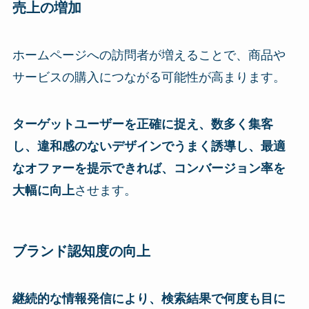
売上の増加
ホームページへの訪問者が増えることで、商品や
サービスの購入につながる可能性が高まります。
ターゲットユーザーを正確に捉え、数多く集客
し、違和感のないデザインでうまく誘導し、最適
なオファーを提示できれば、コンバージョン率を
大幅に向上
させます。
ブランド認知度の向上
継続的な情報発信により、検索結果で何度も目に