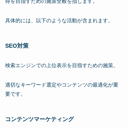
得を目指すための施策全般を指します。
具体的には、以下のような活動が含まれます。
SEO対策
検索エンジンでの上位表示を目指すための施策。
適切なキーワード選定やコンテンツの最適化が重
要です。
コンテンツマーケティング