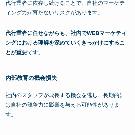
代行業者に依存し続けることで、自社のマーケテ
ィング力が育たないリスクがあります。
代行業者に任せながらも、社内でWEBマーケティ
ングにおける理解を深めていくきっかけにするこ
とが重要
です。
内部教育の機会損失
社内のスタッフが成長する機会を逃し、長期的に
は自社の競争力に影響を与える可能性がありま
す。